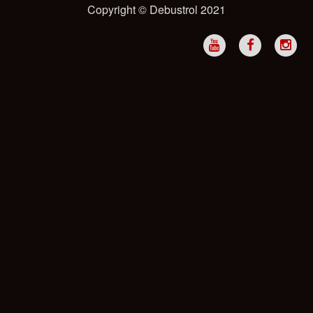
Copyright © Debustrol 2021