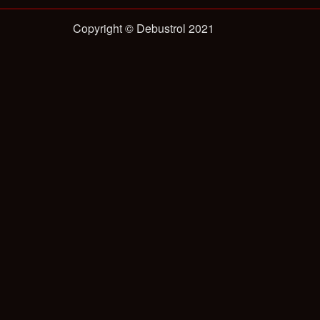
Copyright © Debustrol 2021