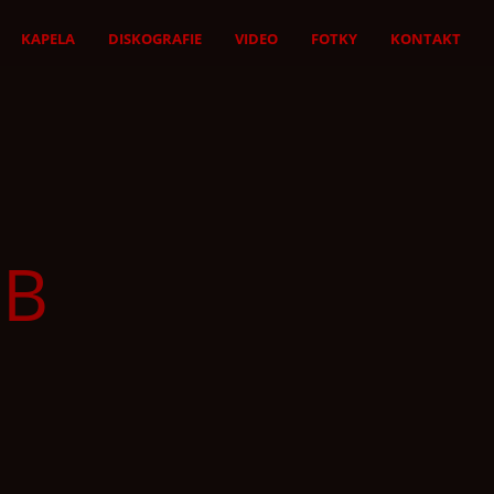
KAPELA
DISKOGRAFIE
VIDEO
FOTKY
KONTAKT
UB