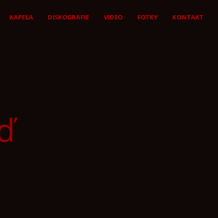
KAPELA
DISKOGRAFIE
VIDEO
FOTKY
KONTAKT
oď