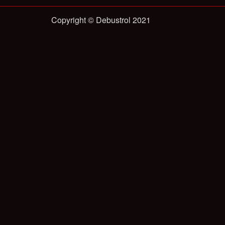
Copyright © Debustrol 2021