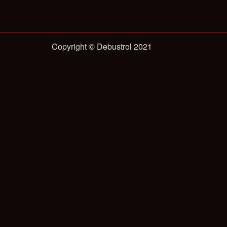
Copyright © Debustrol 2021