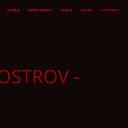
KAPELA
DISKOGRAFIE
VIDEO
FOTKY
KONTAKT
OSTROV -