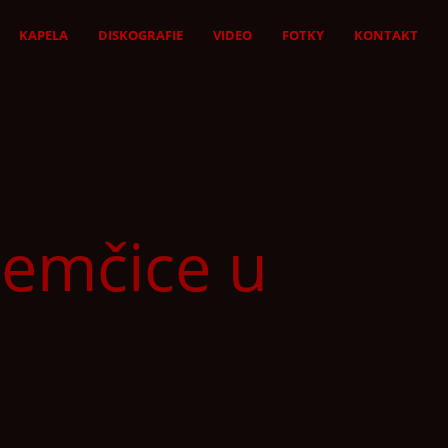
KAPELA
DISKOGRAFIE
VIDEO
FOTKY
KONTAKT
emčice u