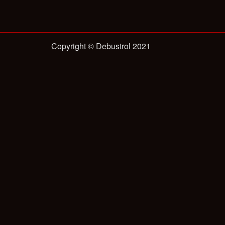
Copyright © Debustrol 2021