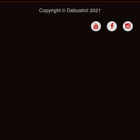
Copyright © Debustrol 2021